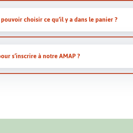
pouvoir choisir ce qu’il y a dans le panier ?
our s’inscrire à notre AMAP ?