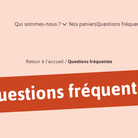
Qui sommes-nous ?
Nos paniers
Questions fréque
Retour à l'accueil
Questions fréquentes
uestions fréquent