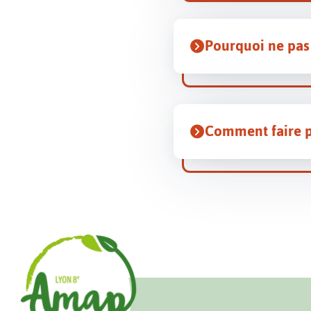
Pourquoi ne pas 
Comment faire p