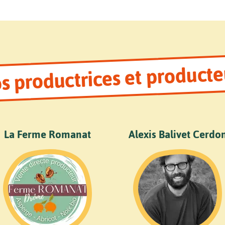
s productrices et producte
La Ferme Romanat
Alexis Balivet Cerdo