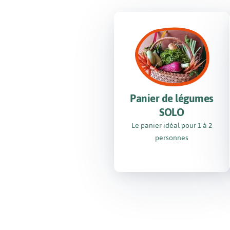
Panier de légumes
SOLO
Le panier idéal pour 1 à 2
personnes