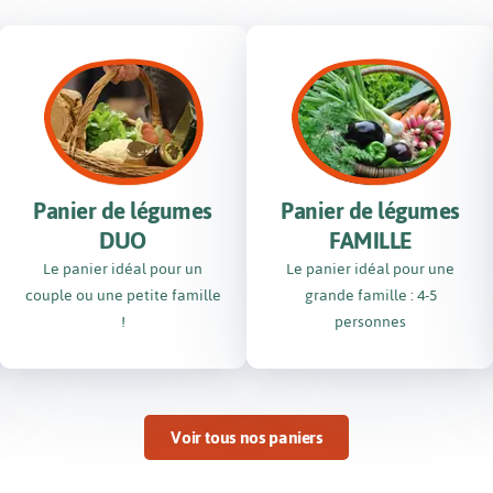
Panier de légumes
Panier de légumes
DUO
FAMILLE
Le panier idéal pour un
Le panier idéal pour une
couple ou une petite famille
grande famille : 4-5
!
personnes
Voir tous nos paniers