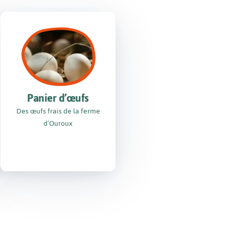
Panier d’œufs
Des œufs frais de la ferme
d’Ouroux