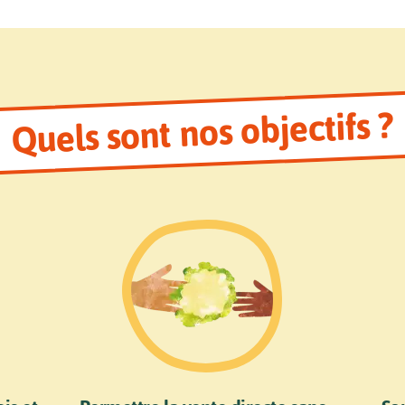
Quels sont nos objectifs ?