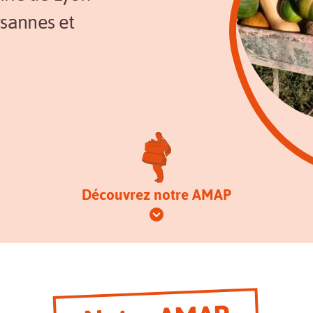
ysannes et
Découvrez notre AMAP