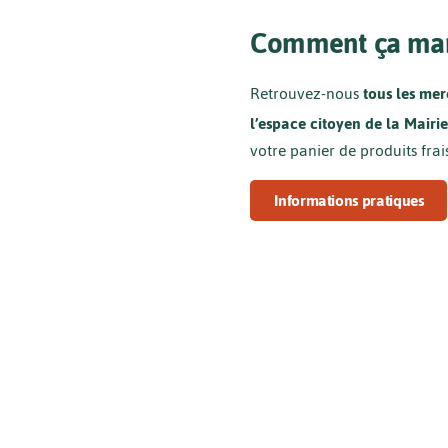
Comment ça mar
Retrouvez-nous
tous les mer
l’espace citoyen de la Mairi
votre panier de produits frai
Informations pratiques